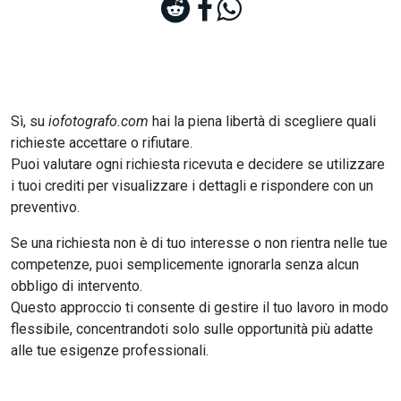
Sì, su
iofotografo.com
hai la piena libertà di scegliere quali
richieste accettare o rifiutare.
Puoi valutare ogni richiesta ricevuta e decidere se utilizzare
i tuoi crediti per visualizzare i dettagli e rispondere con un
preventivo.
Se una richiesta non è di tuo interesse o non rientra nelle tue
competenze, puoi semplicemente ignorarla senza alcun
obbligo di intervento.
Questo approccio ti consente di gestire il tuo lavoro in modo
flessibile, concentrandoti solo sulle opportunità più adatte
alle tue esigenze professionali.